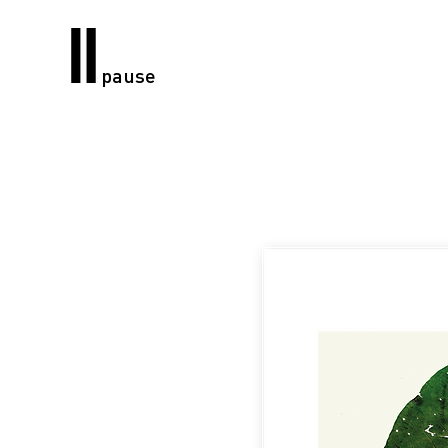
pause